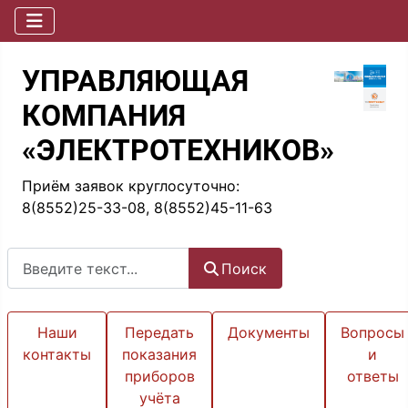
УПРАВЛЯЮЩАЯ
КОМПАНИЯ
«ЭЛЕКТРОТЕХНИКОВ»
Приём заявок круглосуточно:
8(8552)25-33-08, 8(8552)45-11-63
Поиск
Поиск
Наши
Передать
Документы
Вопросы
контакты
показания
и
приборов
ответы
учёта