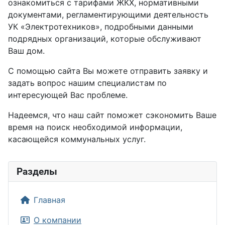
ознакомиться с тарифами ЖКХ, нормативными
документами, регламентирующими деятельность
УК «Электротехников», подробными данными
подрядных организаций, которые обслуживают
Ваш дом.
С помощью сайта Вы можете отправить заявку и
задать вопрос нашим специалистам по
интересующей Вас проблеме.
Надеемся, что наш сайт поможет сэкономить Ваше
время на поиск необходимой информации,
касающейся коммунальных услуг.
Разделы
Главная
О компании