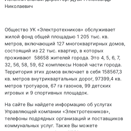
Николаевич
Общество УК «Электротехников» обслуживает
жилой фонд общей площадью 1 205 тыс. кв.
метров, включающий 127 многоквартирных домов,
состоящий из 22 тыс. квартир, в которых
проживают 58658 жителей города. Это 4, 5, 6, 7,
32, 56, 58, 59, 62 комплексы Новой части города.
Территория этих домов включает в себя 158567,3
кв. метров внутриквартальных дорог, 97399,4 кв.
метров тротуаров, 67 га газонов, 99 детских
игровых и 9 спортивных площадок.
На сайте Вы найдете информацию об услугах
Управляющей компании «Электротехников»,
телефоны подрядных организаций и поставщиков
коммунальных услуг. Также Вы можете