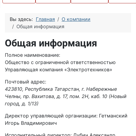
Вы здесь:
Главная
О компании
Общая информация
Общая информация
Полное наименование:
Общество с ограниченной ответственностью
Управляющая компания «Электротехников»
Почтовый адрес:
423810, Республика Татарстан, г. Набережные
Челны, пр. Вахитова, д. 17, пом. 2Н, каб. 10 (Новый
город, д. 1/13)
Директор управляющей организации: Гетманский
Игорь Владимирович
Исполнительный директор: Дубич Александр