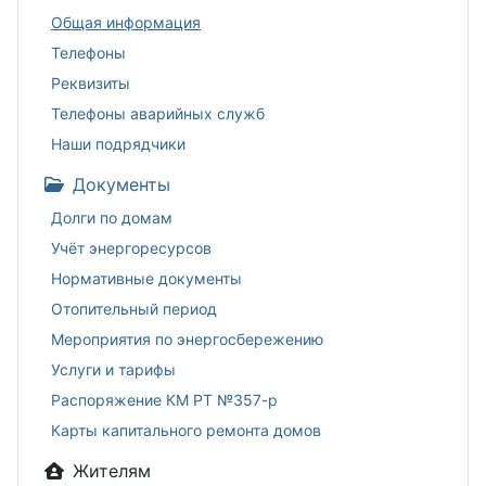
Общая информация
Телефоны
Реквизиты
Телефоны аварийных служб
Наши подрядчики
Документы
Долги по домам
Учёт энергоресурсов
Нормативные документы
Отопительный период
Мероприятия по энергосбережению
Услуги и тарифы
Распоряжение КМ РТ №357-р
Карты капитального ремонта домов
Жителям