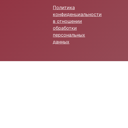
Политика
конфиденциальности
в отношении
обработки
персональных
данных