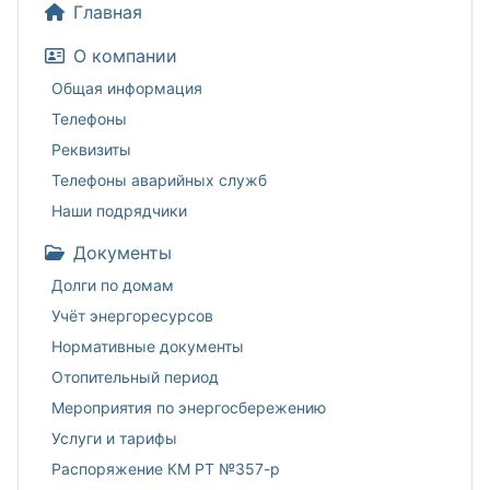
Главная
О компании
Общая информация
Телефоны
Реквизиты
Телефоны аварийных служб
Наши подрядчики
Документы
Долги по домам
Учёт энергоресурсов
Нормативные документы
Отопительный период
Мероприятия по энергосбережению
Услуги и тарифы
Распоряжение КМ РТ №357-р