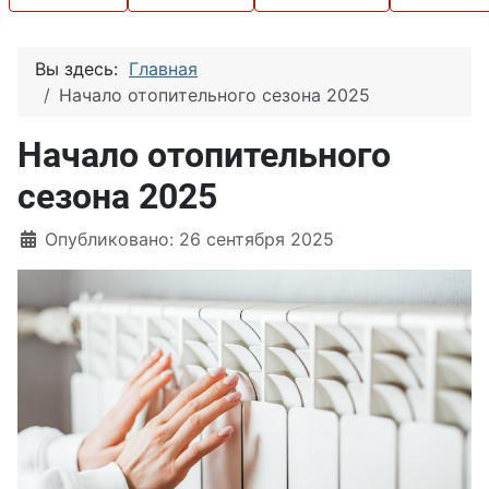
Вы здесь:
Главная
Начало отопительного сезона 2025
Начало отопительного
сезона 2025
Информация о материале
Опубликовано: 26 сентября 2025