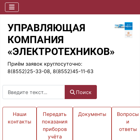
УПРАВЛЯЮЩАЯ
КОМПАНИЯ
«ЭЛЕКТРОТЕХНИКОВ»
Приём заявок круглосуточно:
8(8552)25-33-08, 8(8552)45-11-63
Поиск
Поиск
Наши
Передать
Документы
Вопросы
контакты
показания
и
приборов
ответы
учёта