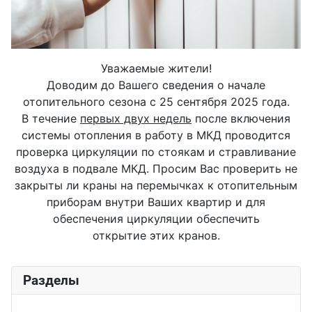
Уважаемые жители!
Доводим до Вашего сведения о начале
отопительного сезона с 25 сентября 2025 года.
В течение
первых двух недель
после включения
системы отопления в работу в МКД проводится
проверка циркуляции по стоякам и стравливание
воздуха в подвале МКД. Просим Вас проверить не
закрыты ли краны на перемычках к отопительным
приборам внутри Ваших квартир и для
обеспечения циркуляции обеспечить
открытие этих кранов.
Разделы