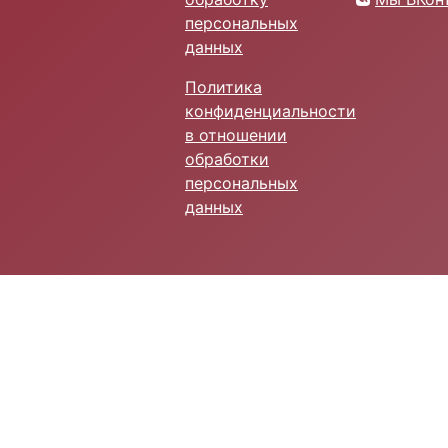
персональных
данных
Политика
конфиденциальности
в отношении
обработки
персональных
данных