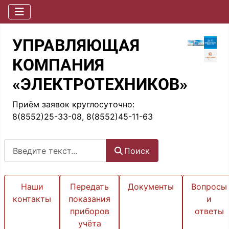
УПРАВЛЯЮЩАЯ
КОМПАНИЯ
«ЭЛЕКТРОТЕХНИКОВ»
Приём заявок круглосуточно:
8(8552)25-33-08, 8(8552)45-11-63
Поиск
Поиск
Наши
Передать
Документы
Вопросы
контакты
показания
и
приборов
ответы
учёта