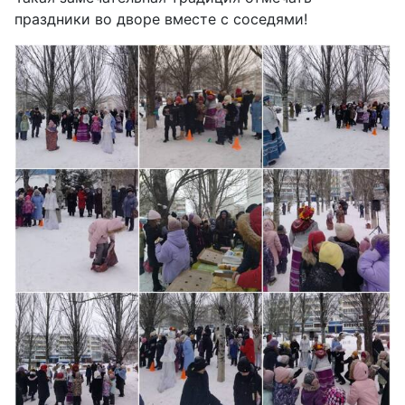
праздники во дворе вместе с соседями!