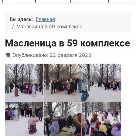
Вы здесь:
Главная
Масленица в 59 комплексе
Масленица в 59 комплексе
Информация о материале
Опубликовано: 22 февраля 2023