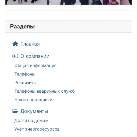
Разделы
Главная
О компании
Общая информация
Телефоны
Реквизиты
Телефоны аварийных служб
Наши подрядчики
Документы
Долги по домам
Учёт энергоресурсов