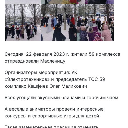
Сегодня, 22 февраля 2023 г. жители 59 комплекса
отпраздновали Масленицу!
Организаторы мероприятия: УК
«Электротехников» и председатель ТОС 59
комплекс Кашфиев Олег Маликович
Всех угощали вкусными блинами и горячим чаем
А веселые аниматоры провели интересные
конкурсы и спрортивные игры для детей
Такая замечательная традиция отмечать