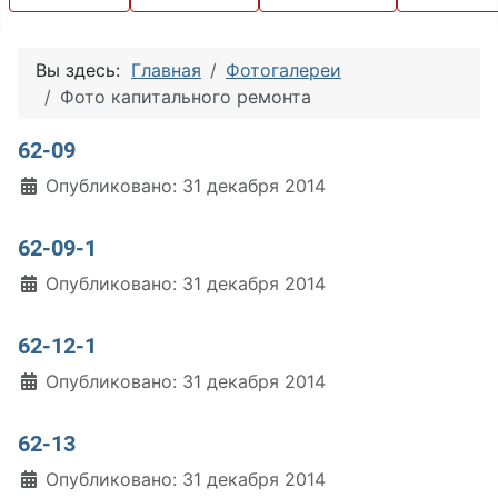
Вы здесь:
Главная
Фотогалереи
Фото капитального ремонта
62-09
Информация о материале
Опубликовано: 31 декабря 2014
62-09-1
Информация о материале
Опубликовано: 31 декабря 2014
62-12-1
Информация о материале
Опубликовано: 31 декабря 2014
62-13
Информация о материале
Опубликовано: 31 декабря 2014