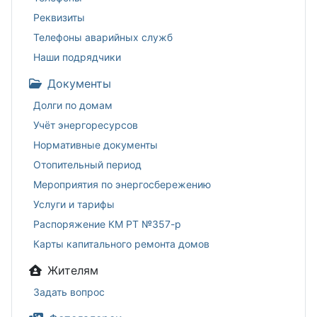
Реквизиты
Телефоны аварийных служб
Наши подрядчики
Документы
Долги по домам
Учёт энергоресурсов
Нормативные документы
Отопительный период
Мероприятия по энергосбережению
Услуги и тарифы
Распоряжение КМ РТ №357-р
Карты капитального ремонта домов
Жителям
Задать вопрос