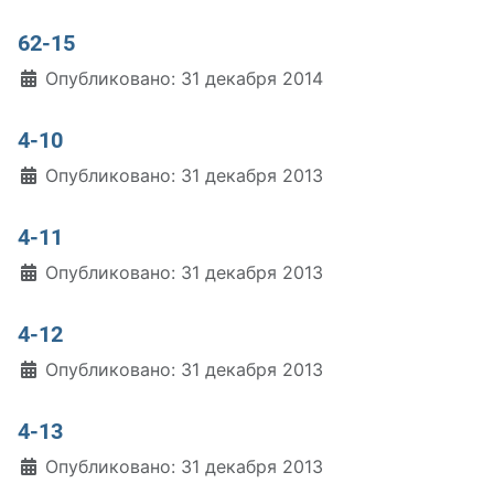
62-15
Информация о материале
Опубликовано: 31 декабря 2014
4-10
Информация о материале
Опубликовано: 31 декабря 2013
4-11
Информация о материале
Опубликовано: 31 декабря 2013
4-12
Информация о материале
Опубликовано: 31 декабря 2013
4-13
Информация о материале
Опубликовано: 31 декабря 2013