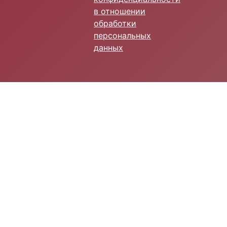
в отношении
обработки
персональных
данных