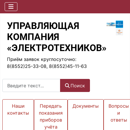
УПРАВЛЯЮЩАЯ
КОМПАНИЯ
«ЭЛЕКТРОТЕХНИКОВ»
Приём заявок круглосуточно:
8(8552)25-33-08, 8(8552)45-11-63
Поиск
Поиск
Наши
Передать
Документы
Вопросы
контакты
показания
и
приборов
ответы
учёта