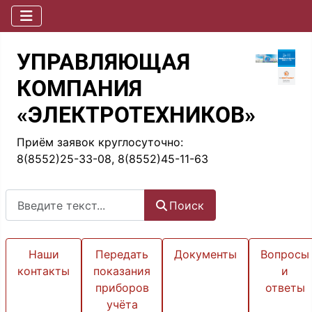
УПРАВЛЯЮЩАЯ
КОМПАНИЯ
«ЭЛЕКТРОТЕХНИКОВ»
Приём заявок круглосуточно:
8(8552)25-33-08, 8(8552)45-11-63
Поиск
Поиск
Наши
Передать
Документы
Вопросы
контакты
показания
и
приборов
ответы
учёта