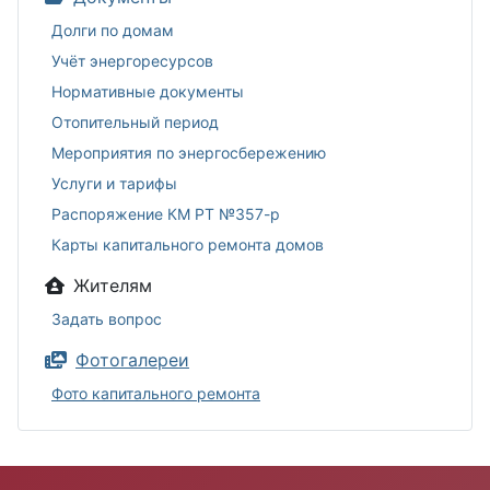
Долги по домам
Учёт энергоресурсов
Нормативные документы
Отопительный период
Мероприятия по энергосбережению
Услуги и тарифы
Распоряжение КМ РТ №357-р
Карты капитального ремонта домов
Жителям
Задать вопрос
Фотогалереи
Фото капитального ремонта