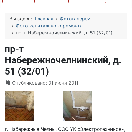
Вы здесь:
Главная
Фотогалереи
Фото капитального ремонта
пр-т Набережночелнинский, д. 51 (32/01)
пр-т
Набережночелнинский, д.
51 (32/01)
Информация о материале
Опубликовано: 01 июня 2011
г. Набережные Челны, ООО УК «Электротехников»,