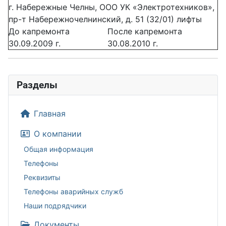
г. Набережные Челны, ООО УК «Электротехников»,
пр-т Набережночелнинский, д. 51 (32/01) лифты
До капремонта
После капремонта
30.09.2009 г.
30.08.2010 г.
Разделы
Главная
О компании
Общая информация
Телефоны
Реквизиты
Телефоны аварийных служб
Наши подрядчики
Документы