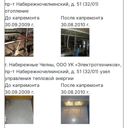
пр-т Набережночелнинский, д. 51 (32/01)
отопление
До капремонта
После капремонта
30.09.2009 г.
30.08.2010 г.
г. Набережные Челны, ООО УК «Электротехников»,
пр-т Набережночелнинский, д. 51 (32/01) узел
управления тепловой энергии
До капремонта
После капремонта
30.09.2009 г.
30.08.2010 г.