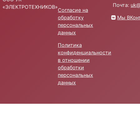
Почта:
uk@
«ЭЛЕКТРОТЕХНИКОВ»
Согласие на
обработку
Мы ВКон
персональных
данных
Политика
конфиденциальности
в отношении
обработки
персональных
данных