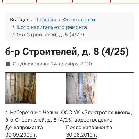
Вы здесь:
Главная
Фотогалереи
Фото капитального ремонта
б-р Строителей, д. 8 (4/25)
б-р Строителей, д. 8 (4/25)
Информация о материале
Опубликовано: 24 декабря 2010
г. Набережные Челны, ООО УК «Электротехников»,
б-р Строителей, д. 8 (4/25) водоотведение
До капремонта
После капремонта
30.09.2009 г.
30.08.2010 г.