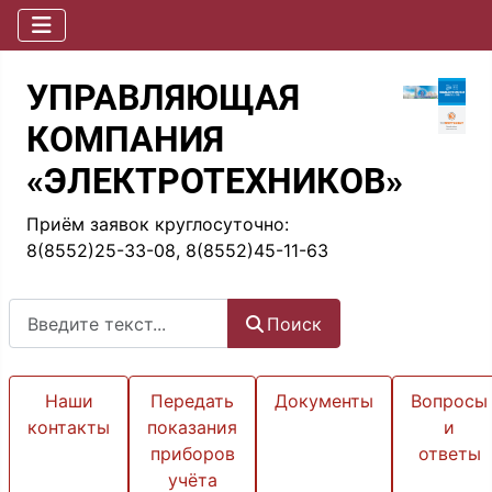
УПРАВЛЯЮЩАЯ
КОМПАНИЯ
«ЭЛЕКТРОТЕХНИКОВ»
Приём заявок круглосуточно:
8(8552)25-33-08, 8(8552)45-11-63
Поиск
Поиск
Наши
Передать
Документы
Вопросы
контакты
показания
и
приборов
ответы
учёта