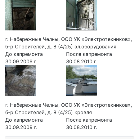
г. Набережные Челны, ООО УК «Электротехников»,
б-р Строителей, д. 8 (4/25) эл.оборудования
До капремонта
После капремонта
30.09.2009 г.
30.08.2010 г.
г. Набережные Челны, ООО УК «Электротехников»,
б-р Строителей, д. 8 (4/25) кровля
До капремонта
После капремонта
30.09.2009 г.
30.08.2010 г.