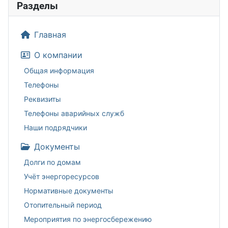
Разделы
Главная
О компании
Общая информация
Телефоны
Реквизиты
Телефоны аварийных служб
Наши подрядчики
Документы
Долги по домам
Учёт энергоресурсов
Нормативные документы
Отопительный период
Мероприятия по энергосбережению