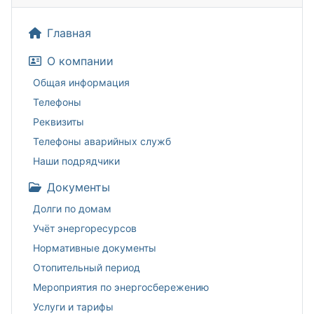
Главная
О компании
Общая информация
Телефоны
Реквизиты
Телефоны аварийных служб
Наши подрядчики
Документы
Долги по домам
Учёт энергоресурсов
Нормативные документы
Отопительный период
Мероприятия по энергосбережению
Услуги и тарифы