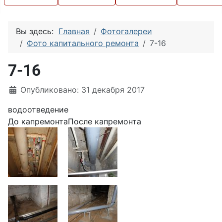
Вы здесь:
Главная
Фотогалереи
Фото капитального ремонта
7-16
7-16
Информация о материале
Опубликовано: 31 декабря 2017
водоотведение
До капремонта
После капремонта