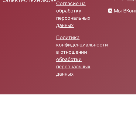
«ЭЛЕКТРОТЕХНИКОВ»
Согласие на
обработку
Мы ВКон
персональных
данных
Политика
конфиденциальности
в отношении
обработки
персональных
данных