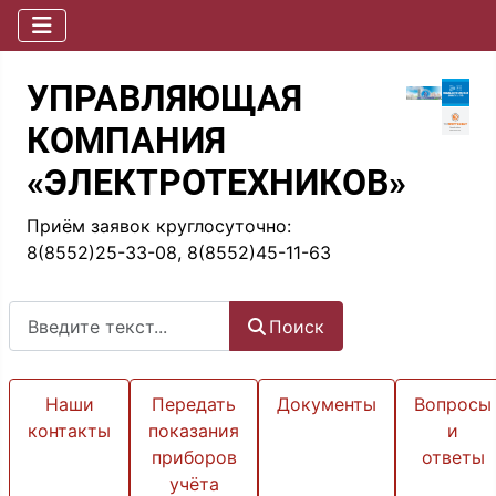
УПРАВЛЯЮЩАЯ
КОМПАНИЯ
«ЭЛЕКТРОТЕХНИКОВ»
Приём заявок круглосуточно:
8(8552)25-33-08, 8(8552)45-11-63
Поиск
Поиск
Наши
Передать
Документы
Вопросы
контакты
показания
и
приборов
ответы
учёта