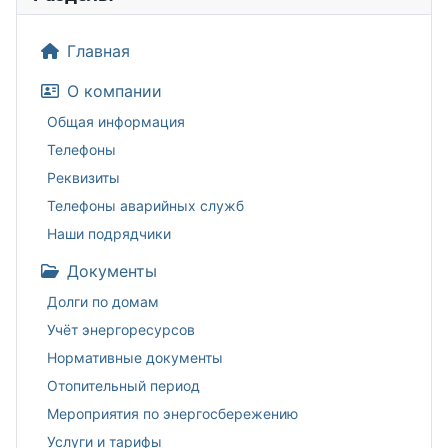
Главная
О компании
Общая информация
Телефоны
Реквизиты
Телефоны аварийных служб
Наши подрядчики
Документы
Долги по домам
Учёт энергоресурсов
Нормативные документы
Отопительный период
Мероприятия по энергосбережению
Услуги и тарифы