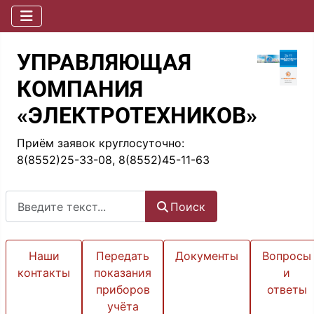
УПРАВЛЯЮЩАЯ
КОМПАНИЯ
«ЭЛЕКТРОТЕХНИКОВ»
Приём заявок круглосуточно:
8(8552)25-33-08, 8(8552)45-11-63
Поиск
Поиск
Наши
Передать
Документы
Вопросы
контакты
показания
и
приборов
ответы
учёта