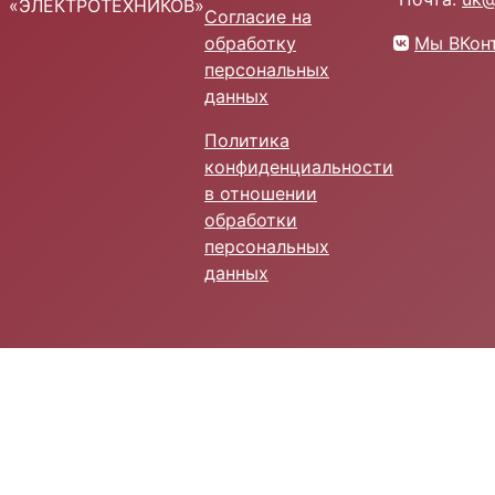
«ЭЛЕКТРОТЕХНИКОВ»
Согласие на
обработку
Мы ВКон
персональных
данных
Политика
конфиденциальности
в отношении
обработки
персональных
данных