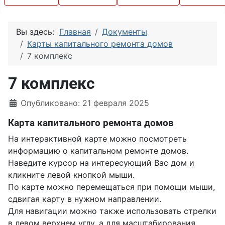
Вы здесь:
Главная
Документы
Карты капитального ремонта домов
7 комплекс
7 комплекс
Информация о материале
Опубликовано: 21 февраля 2025
Карта капитального ремонта домов
На интерактивной карте можно посмотреть
информацию о капитальном ремонте домов.
Наведите курсор на интересующий Вас дом и
кликните левой кнопкой мыши.
По карте можно перемещаться при помощи мыши,
сдвигая карту в нужном направлении.
Для навигации можно также использовать стрелки
в левом верхнем углу, а для масштабирования