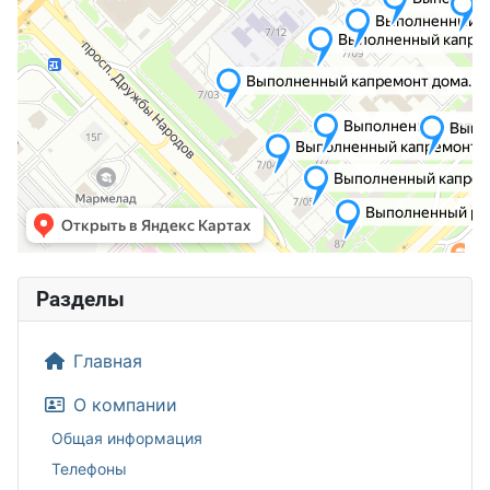
Разделы
Главная
О компании
Общая информация
Телефоны