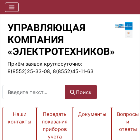
УПРАВЛЯЮЩАЯ
КОМПАНИЯ
«ЭЛЕКТРОТЕХНИКОВ»
Приём заявок круглосуточно:
8(8552)25-33-08, 8(8552)45-11-63
Поиск
Поиск
Наши
Передать
Документы
Вопросы
контакты
показания
и
приборов
ответы
учёта