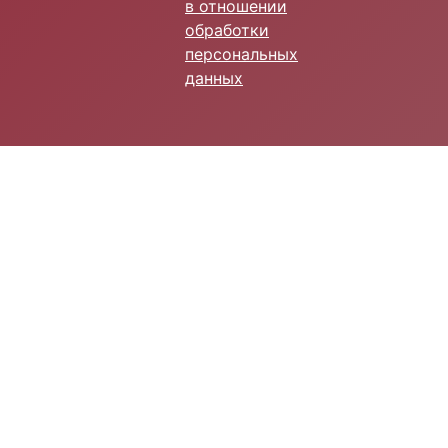
в отношении
обработки
персональных
данных