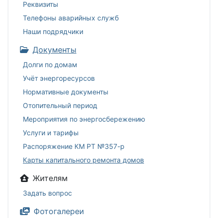
Реквизиты
Телефоны аварийных служб
Наши подрядчики
Документы
Долги по домам
Учёт энергоресурсов
Нормативные документы
Отопительный период
Мероприятия по энергосбережению
Услуги и тарифы
Распоряжение КМ РТ №357-р
Карты капитального ремонта домов
Жителям
Задать вопрос
Фотогалереи