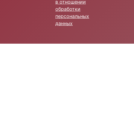
в отношении
обработки
персональных
данных