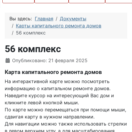
Вы здесь:
Главная
Документы
Карты капитального ремонта домов
56 комплекс
56 комплекс
Информация о материале
Опубликовано: 21 февраля 2025
Карта капитального ремонта домов
На интерактивной карте можно посмотреть
информацию о капитальном ремонте домов.
Наведите курсор на интересующий Вас дом и
кликните левой кнопкой мыши.
По карте можно перемещаться при помощи мыши,
сдвигая карту в нужном направлении.
Для навигации можно также использовать стрелки
в левом верхнем углу, а для масштабирования