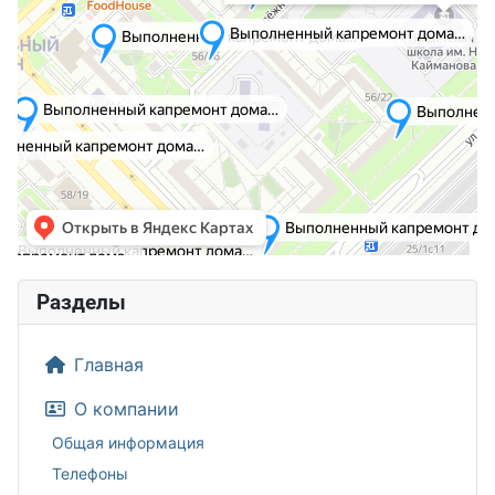
Разделы
Главная
О компании
Общая информация
Телефоны