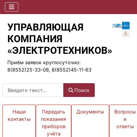
УПРАВЛЯЮЩАЯ
КОМПАНИЯ
«ЭЛЕКТРОТЕХНИКОВ»
Приём заявок круглосуточно:
8(8552)25-33-08, 8(8552)45-11-63
Поиск
Поиск
Наши
Передать
Документы
Вопросы
контакты
показания
и
приборов
ответы
учёта