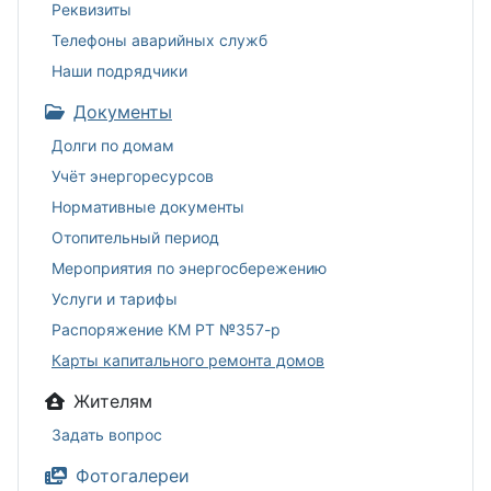
Реквизиты
Телефоны аварийных служб
Наши подрядчики
Документы
Долги по домам
Учёт энергоресурсов
Нормативные документы
Отопительный период
Мероприятия по энергосбережению
Услуги и тарифы
Распоряжение КМ РТ №357-р
Карты капитального ремонта домов
Жителям
Задать вопрос
Фотогалереи