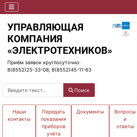
УПРАВЛЯЮЩАЯ
КОМПАНИЯ
«ЭЛЕКТРОТЕХНИКОВ»
Приём заявок круглосуточно:
8(8552)25-33-08, 8(8552)45-11-63
Поиск
Поиск
Наши
Передать
Документы
Вопросы
контакты
показания
и
приборов
ответы
учёта