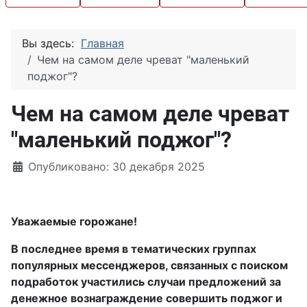
Вы здесь:
Главная
Чем на самом деле чреват "маленький
поджог"?
Чем на самом деле чреват
"маленький поджог"?
Информация о материале
Опубликовано: 30 декабря 2025
Уважаемые горожане!
В последнее время в тематических группах
популярных мессенджеров, связанных с поиском
подработок участились случаи предложений за
денежное вознаграждение совершить поджог и