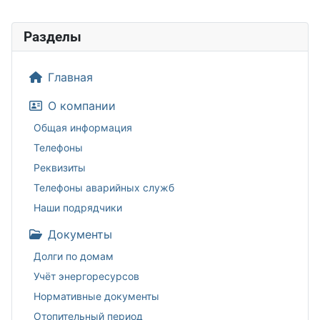
Разделы
Главная
О компании
Общая информация
Телефоны
Реквизиты
Телефоны аварийных служб
Наши подрядчики
Документы
Долги по домам
Учёт энергоресурсов
Нормативные документы
Отопительный период