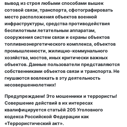
вывод из строя любыми способами вышек
сотовой связи, транспорта, сфотографировать
место расположения объектов военной
инфраструктуры, средства противодействия
беспилотным летательным аппаратам,
сооружения систем связи и охраны объектов
топливноэнергетического комплекса, объектов
промышленности, жилищно-коммунального
хозяйства, мостов, иных критически важных
объектов. Данные пользователи представляются
собственниками объектов связи и транспорта. Не
гнушаются вовлекать в эту деятельность
несовершеннолетних!
Предупреждаем! Это мошенники и террористы!
Совершение действий в их интересах
квалифицируется статьёй 205 Уголовного
кодекса Российской Федерации как
«Террористический акт».