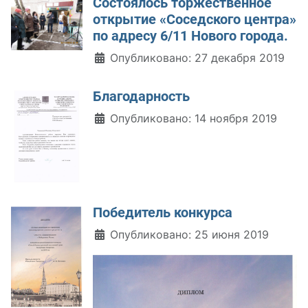
Состоялось торжественное
открытие «Соседского центра»
по адресу 6/11 Нового города.
Информация о материале
Опубликовано: 27 декабря 2019
Благодарность
Информация о материале
Опубликовано: 14 ноября 2019
Победитель конкурса
Информация о материале
Опубликовано: 25 июня 2019