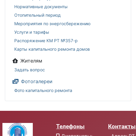
Нормативные документы
Отопительный период
Мероприятия по энергосбережению
Услуги и тарифы
Распоряжение КМ РТ №357-р
Карты капитального ремонта домов
Жителям
Задать вопрос
Фотогалереи
Фото капитального ремонта
Телефоны
Контакты