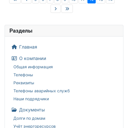
Разделы
Главная
О компании
Общая информация
Телефоны
Реквизиты
Телефоны аварийных служб
Наши подрядчики
Документы
Долги по домам
Учёт энергоресурсов