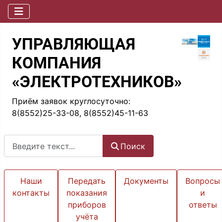
УПРАВЛЯЮЩАЯ
КОМПАНИЯ
«ЭЛЕКТРОТЕХНИКОВ»
Приём заявок круглосуточно:
8(8552)25-33-08, 8(8552)45-11-63
Поиск
Поиск
Наши
Передать
Документы
Вопросы
контакты
показания
и
приборов
ответы
учёта