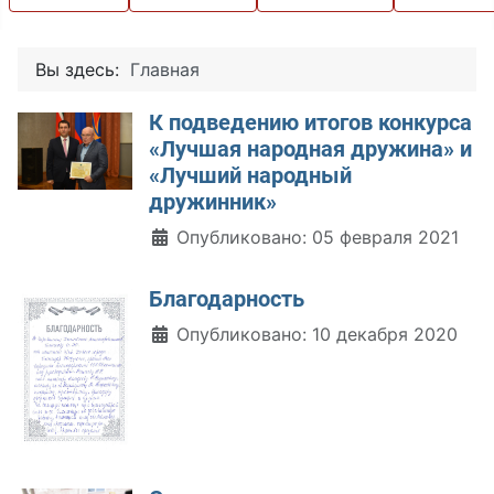
Вы здесь:
Главная
К подведению итогов конкурса
«Лучшая народная дружина» и
«Лучший народный
дружинник»
Информация о материале
Опубликовано: 05 февраля 2021
Благодарность
Информация о материале
Опубликовано: 10 декабря 2020