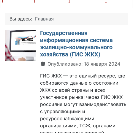
Вы здесь:
Главная
Государственная
информационная система
жилищно-коммунального
хозяйства (ГИС ЖКХ)
Информация о материале
Опубликовано: 18 января 2024
ГИС ЖКХ — это единый ресурс, где
собираются данные о состоянии
ЖКХ со всей страны и всех
участников рынка: через ГИС ЖКХ
россияне могут взаимодействовать
с управляющими и
ресурсоснабжающими
организациями, ТСЖ, органами
власти различных уровней.