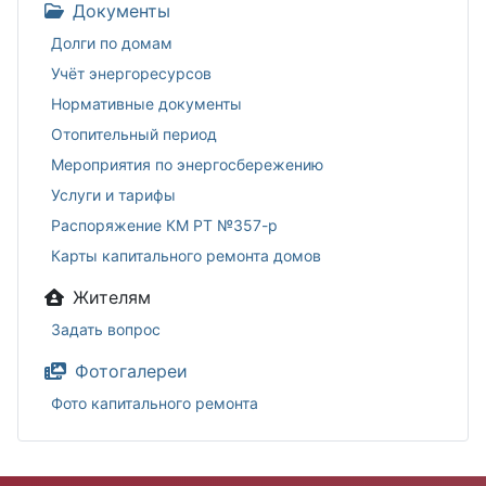
Документы
Долги по домам
Учёт энергоресурсов
Нормативные документы
Отопительный период
Мероприятия по энергосбережению
Услуги и тарифы
Распоряжение КМ РТ №357-р
Карты капитального ремонта домов
Жителям
Задать вопрос
Фотогалереи
Фото капитального ремонта