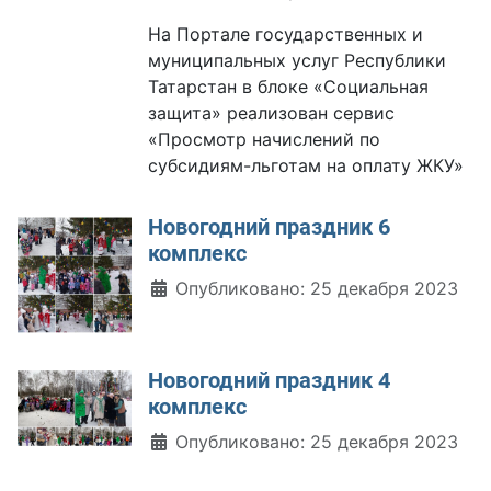
На Портале государственных и
муниципальных услуг Республики
Татарстан в блоке «Социальная
защита» реализован сервис
«Просмотр начислений по
субсидиям-льготам на оплату ЖКУ»
Новогодний праздник 6
комплекс
Информация о материале
Опубликовано: 25 декабря 2023
Новогодний праздник 4
комплекс
Информация о материале
Опубликовано: 25 декабря 2023