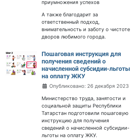
приумножения успехов
А также благодарит за
ответственный подход,
внимательность и заботу о чистоте
дворов любимого города.
Пошаговая инструкция для
получения сведений о
начисленной субсидии-льготы
на оплату ЖКУ
Информация о материале
Опубликовано: 26 декабря 2023
Министерство труда, занятости и
социальной защиты Республики
Татарстан подготовили пошаговую
инструкцию для получения
сведений о начисленной субсидии-
льготы на оплату ЖКУ.