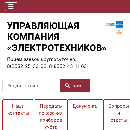
УПРАВЛЯЮЩАЯ
КОМПАНИЯ
«ЭЛЕКТРОТЕХНИКОВ»
Приём заявок круглосуточно:
8(8552)25-33-08, 8(8552)45-11-63
Поиск
Поиск
Наши
Передать
Документы
Вопросы
контакты
показания
и
приборов
ответы
учёта